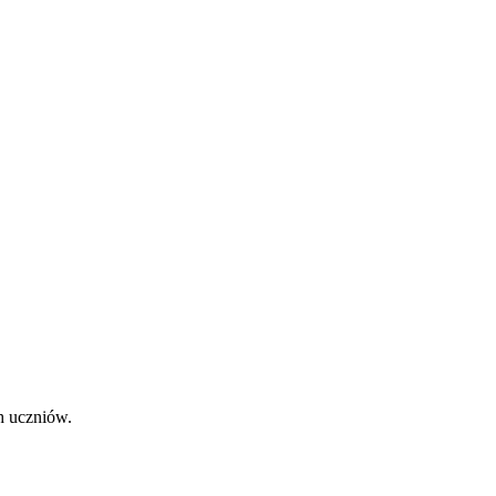
ch uczniów.