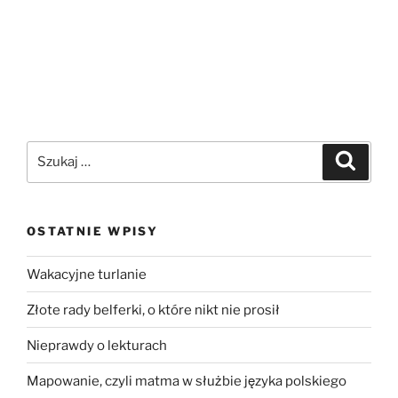
OSTATNIE WPISY
Wakacyjne turlanie
Złote rady belferki, o które nikt nie prosił
Nieprawdy o lekturach
Mapowanie, czyli matma w służbie języka polskiego