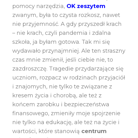
pomocy narzędzia,
OK zeszytem
zwanym, była to czysta rozkosz, nawet
nie przyjemność. A gdy przyszedł krach
– nie krach, czyli pandemia i zdalna
szkoła, ja byłam gotowa. Tak mi się
wydawało przynajmniej. Ale ten straszny
czas mnie zmienił, jeśli ciebie nie, to
zazdroszczę. Tragedie przydarzające się
uczniom, rozpacz w rodzinach przyjaciół
i znajomych, nie tylko te związane z
kresem życia i chorobą, ale też z
końcem zarobku i bezpieczeństwa
finansowego, zmieniły moje spojrzenie
nie tylko na edukację, ale też na życie i
wartości, które stanowią
centrum