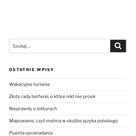
OSTATNIE WPISY
Wakacyjne turlanie
Złote rady belferki, o które nikt nie prosił
Nieprawdy o lekturach
Mapowanie, czyli matma w służbie języka polskiego
Puenta opowiadania