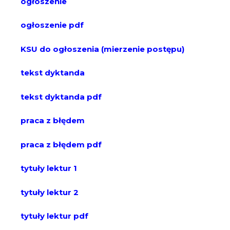
ogłoszenie
ogłoszenie pdf
KSU do ogłoszenia (mierzenie postępu)
tekst dyktanda
tekst dyktanda pdf
praca z błędem
praca z błędem pdf
tytuły lektur 1
tytuły lektur 2
tytuły lektur pdf