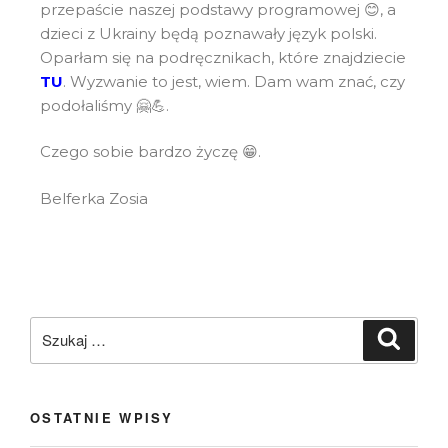
przepaście naszej podstawy programowej 😊, a
dzieci z Ukrainy będą poznawały język polski.
Oparłam się na podręcznikach, które znajdziecie
TU
. Wyzwanie to jest, wiem. Dam wam znać, czy
podołaliśmy 🤗💪.
Czego sobie bardzo życzę 😁.
Belferka Zosia
OSTATNIE WPISY