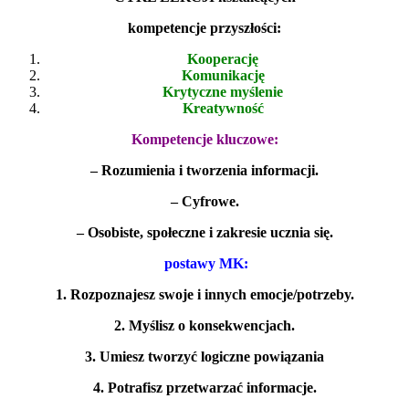
kompetencje przyszłości:
Kooperację
Komunikację
Krytyczne myślenie
Kreatywność
Kompetencje kluczowe:
– Rozumienia i tworzenia informacji.
– Cyfrowe.
– Osobiste, społeczne i zakresie ucznia się.
postawy MK:
1. Rozpoznajesz swoje i innych emocje/potrzeby.
2. Myślisz o konsekwencjach.
3. Umiesz tworzyć logiczne powiązania
4. Potrafisz przetwarzać informacje.