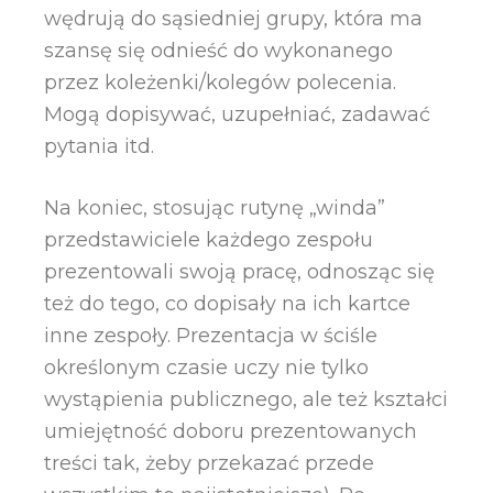
wędrują do sąsiedniej grupy, która ma
szansę się odnieść do wykonanego
przez koleżenki/kolegów polecenia.
Mogą dopisywać, uzupełniać, zadawać
pytania itd.
Na koniec, stosując rutynę „winda”
przedstawiciele każdego zespołu
prezentowali swoją pracę, odnosząc się
też do tego, co dopisały na ich kartce
inne zespoły. Prezentacja w ściśle
określonym czasie uczy nie tylko
wystąpienia publicznego, ale też kształci
umiejętność doboru prezentowanych
treści tak, żeby przekazać przede