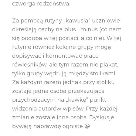
czworga rodzeństwa.
Za pomocą rutyny „kawusia” uczniowie
określają cechy na plus i minus (co nam
się podoba w tej postaci, a co nie). W tej
rutynie również kolejne grupy mogą
dopisywać i komentować prace
rówieśników, ale tym razem nie plakat,
tylko grupy wędrują między stolikami.
Za każdym razem jednak przy stoliku
zostaje jedna osoba przekazująca
przychodzacym na „kawkę” punkt
widzenia autorów wpisów. Przy każdej
zmianie zostaje inna osoba. Dyskusje
bywają naprawdę ogniste 😃