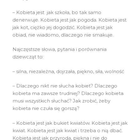
– Kobieta jest jak szkoła, bo tak samo
denerwuje. Kobieta jest jak pogoda. Kobieta jest
jak kot, ciężko jej dogodzić. Kobieta jest jak
obiad, nie wiadomo, dlaczego nie smakuje.
Najczęstsze słowa, pytania i porównania
dziewcząt to:
– silna, niezależna, dojrzała, piękno, siła, wolność
– Dlaczego nikt nie słucha kobiet? Dlaczego
kobieta ma zawsze trudniej? Dlaczego kobieta
musi wszystkich słuchać? Jak zrobić, żeby
kobieta nie czuła się gorszą?
– Kobieta jest jak bukiet kwiatów. Kobieta jest jak
kwiat. Kobieta jest jak kwiat i trzeba o nią dbać.
Kobieta jest jak przyroda, piękna i nie do