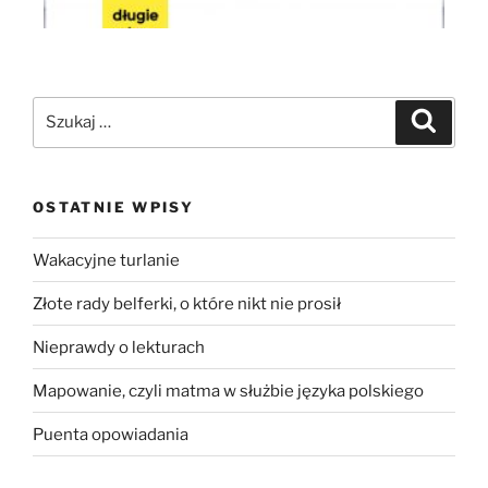
OSTATNIE WPISY
Wakacyjne turlanie
Złote rady belferki, o które nikt nie prosił
Nieprawdy o lekturach
Mapowanie, czyli matma w służbie języka polskiego
Puenta opowiadania