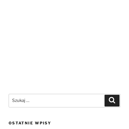
OSTATNIE WPISY