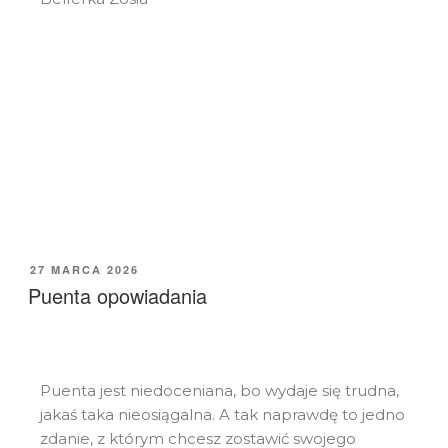
27 MARCA 2026
Puenta opowiadania
Puenta jest niedoceniana, bo wydaje się trudna,
jakaś taka nieosiągalna. A tak naprawdę to jedno
zdanie, z którym chcesz zostawić swojego